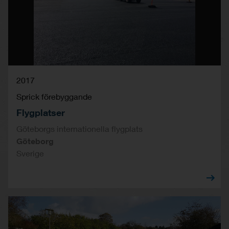
2017
Sprick förebyggande
Flygplatser
Göteborgs internationella flygplats
Göteborg
Sverige