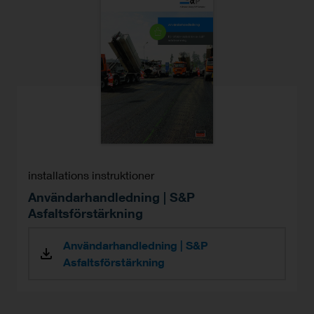
installations instruktioner
Användarhandledning | S&P
Asfaltsförstärkning
Användarhandledning | S&P
Asfaltsförstärkning