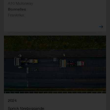
A10 Motorway
Bonnelles
Frankrike
2024
Sprick förebyggande