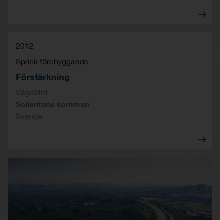
2012
Sprick förebyggande
Förstärkning
Vägnätet
Sollentuna kommun
Sverige