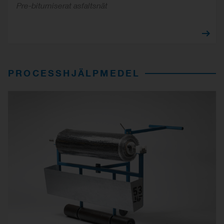
Pre-bitumiserat asfaltsnät
PROCESSHJÄLPMEDEL