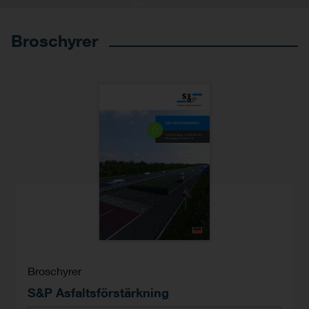
Broschyrer
Broschyrer
S&P Asfaltsförstärkning