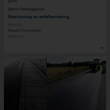
2019
Sprick förebyggande
Återvinning av asfaltarmering
Riksväg
Mauth-Kreuzberg
Tyskland