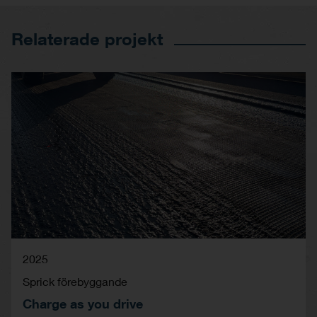
Relaterade projekt
2025
Sprick förebyggande
Charge as you drive