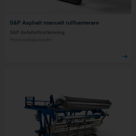
S&P Asphalt manuell rullhanterare
S&P Asfaltsförstärkning
Processhjälpmedel