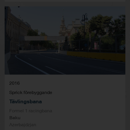
2016
Sprick förebyggande
Tävlingsbana
Formel 1 racingbana
Baku
Azerbajdzjan