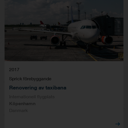
2017
Sprick förebyggande
Renovering av taxibana
Internationell flygplats
Köpenhamn
Danmark