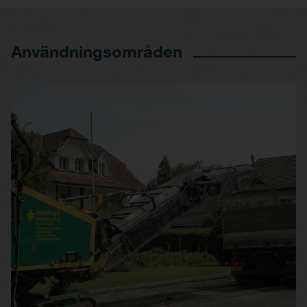
Användningsområden