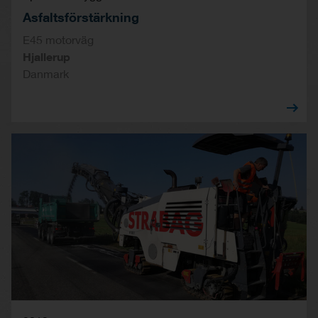
Asfaltsförstärkning
E45 motorväg
Hjallerup
Danmark