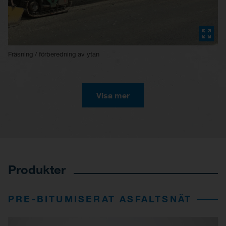
Fräsning / förberedning av ytan
Visa mer
Produkter
PRE-BITUMISERAT ASFALTSNÄT