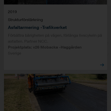
2019
Strukturförstärkning
Asfaltarmering -Trafikverket
Förbättra bärigheten på vägen, förlänga livscykeln på
asfalten. Partner NCC.
Projektplats: v26 Mobacka -Haggården
Sverige