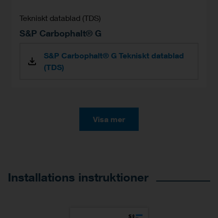
Tekniskt datablad (TDS)
S&P Carbophalt® G
S&P Carbophalt® G Tekniskt datablad
(TDS)
Visa mer
Installations instruktioner