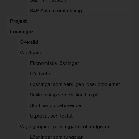
S&P Asfaltsförstärkning
Projekt
Lösningar
Översikt
Vägägare
Ekonomiska lösningar
Hållbarhet
Lösningar som verkligen löser problemet
Sakkunskap som du kan lita på
Stöd när du behöver det
Utprovat och testat
Vägingenjörer, planläggare och rådgivare
Lösningar som fungerar