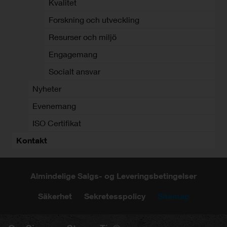
Kvalitet
Forskning och utveckling
Resurser och miljö
Engagemang
Socialt ansvar
Nyheter
Evenemang
ISO Certifikat
Kontakt
Almindelige Salgs- og Leveringsbetingelser
Säkerhet
Sekretesspolicy
Sitemap