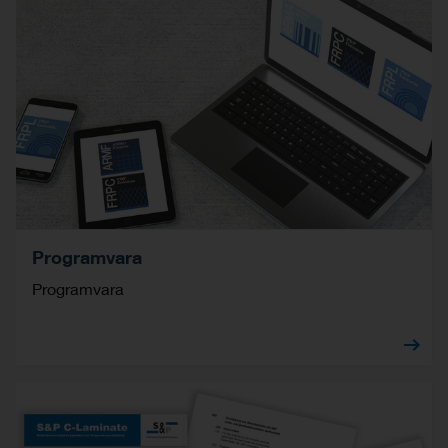
Programvara
Programvara