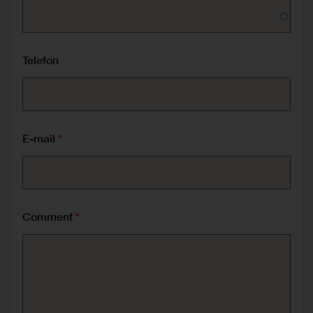
Telefon
E-mail
Comment