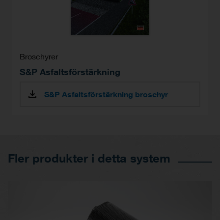
Broschyrer
S&P Asfaltsförstärkning
S&P Asfaltsförstärkning broschyr
Fler produkter i detta system