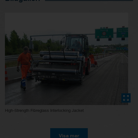
High-Strength Fibreglass Interlocking Jacket
Visa mer