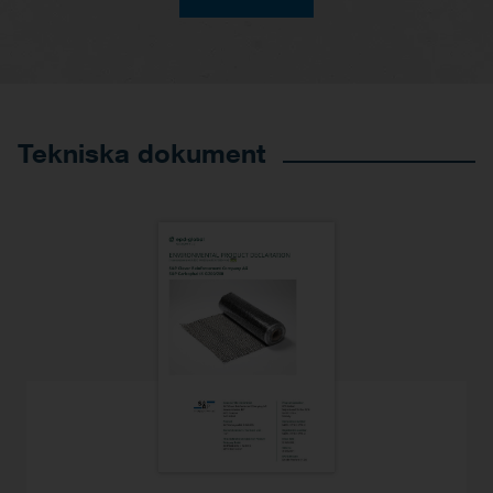
Tekniska dokument