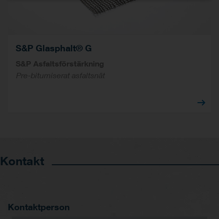
S&P Glasphalt® G
S&P Asfaltsförstärkning
Pre-bitumiserat asfaltsnät
Kontakt
Kontaktperson