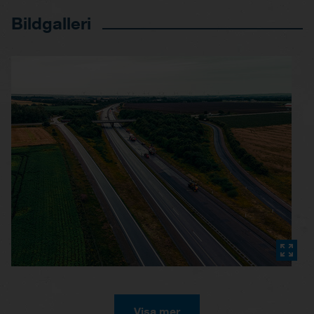
Bildgalleri
Visa mer