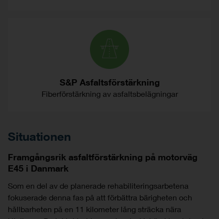
S&P Asfaltsförstärkning
Fiberförstärkning av asfaltsbelägningar
Situationen
Framgångsrik asfaltförstärkning på motorväg
E45 i Danmark
Som en del av de planerade rehabiliteringsarbetena
fokuserade denna fas på att förbättra bärigheten och
hållbarheten på en 11 kilometer lång sträcka nära