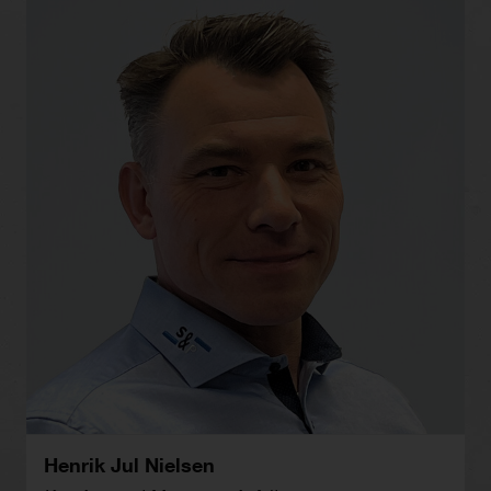
Henrik Jul Nielsen