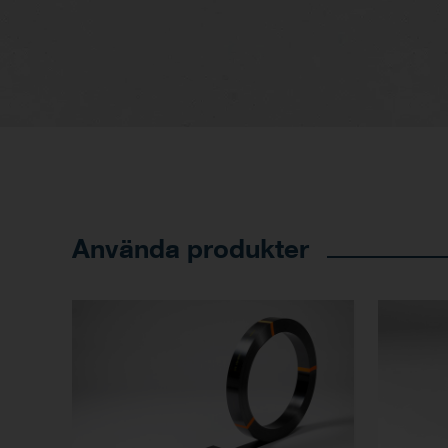
Använda produkter