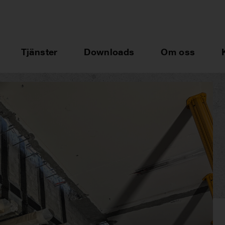
Tjänster
Downloads
Om oss