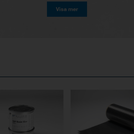
Visa mer