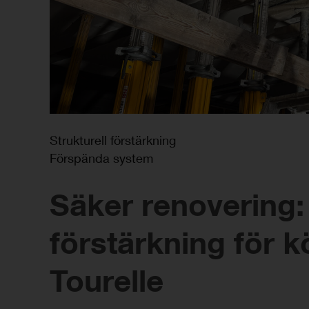
Strukturell förstärkning
Förspända system
Säker renovering
förstärkning för 
Tourelle