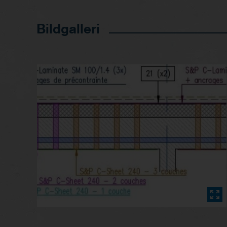
Bildgalleri