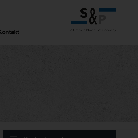
Kontakt