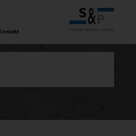
Kontakt